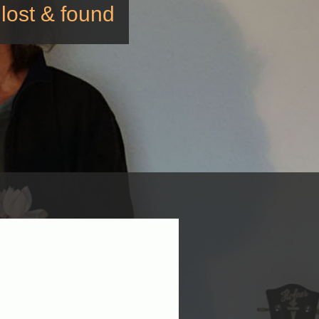
lost & found